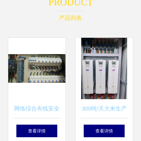
PRODUCT
产品列表
网络综合布线安全
300吨/天大米生产
建设与电气安装服
线成套电气控制系
查看详情
查看详情