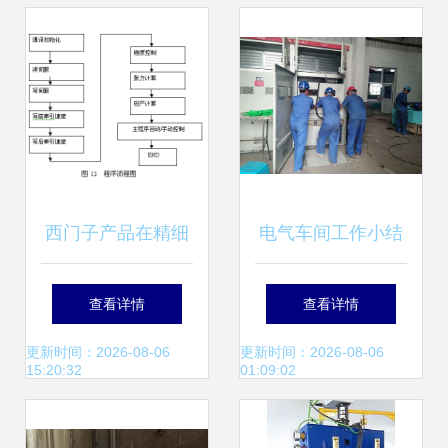
择与电气安装服务
西门子产品在精细
电气车间工作小结
化学EGCG工程电
- 电气安装服务
查看详情
查看详情
气与仪表安装中的
更新时间：2026-08-06
更新时间：2026-08-06
15:20:32
01:09:02
应用及电气服务实