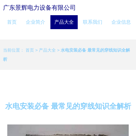
广东景辉电力设备有限公司
首页
企业简介
产品大全
联系我们
企业信息
当前位置：
首页
>
产品大全
>
水电安装必备 最常见的穿线知识全解
析
水电安装必备 最常见的穿线知识全解析