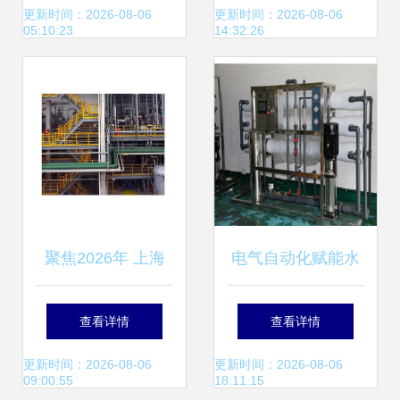
务的协同优化策略
统 从设备制作到现
更新时间：2026-08-06
更新时间：2026-08-06
05:10:23
14:32:26
场安装的电气安装
服务全解析
聚焦2026年 上海
电气自动化赋能水
黄浦区水电气管道
质升级 达旺去离子
查看详情
查看详情
安装公司的专业选
设备的技术实践
更新时间：2026-08-06
更新时间：2026-08-06
09:00:55
18:11:15